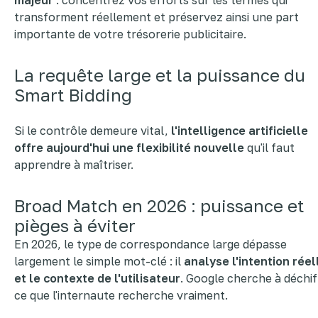
majeur
: concentrez vos efforts sur les termes qui
transforment réellement et préservez ainsi une part
importante de votre trésorerie publicitaire.
La requête large et la puissance du
Smart Bidding
Si le contrôle demeure vital,
l'intelligence artificielle
offre aujourd'hui une flexibilité nouvelle
qu'il faut
apprendre à maîtriser.
Broad Match en 2026 : puissance et
pièges à éviter
En 2026, le type de correspondance large dépasse
largement le simple mot-clé : il
analyse l'intention réel
et le contexte de l'utilisateur
. Google cherche à déchif
ce que l'internaute recherche vraiment.