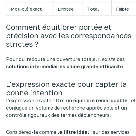
Mot-clé exact
Limitée
Total
Faible
Comment équilibrer portée et
précision avec les correspondances
strictes ?
Pour qui redoute une ouverture totale, il existe des
solutions intermédiaires d'une grande efficacité
.
L'expression exacte pour capter la
bonne intention
L'expression exacte offre un
équilibre remarquable
: el
conjugue un volume de recherche appréciable et un
contrôle rigoureux des termes déclencheurs.
Considérez-la comme
le filtre idéal
: sur des services