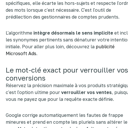
spécifiques, elle écarte les hors-sujets et respecte l'ord
des mots lorsque c'est nécessaire. C'est l'outil de
prédilection des gestionnaires de comptes prudents.
L'algorithme
intègre désormais le sens implicite
et inc
les synonymes pertinents sans dénaturer votre intenti
initiale. Pour aller plus loin, découvrez la
publicité
Microsoft Ads
.
Le mot-clé exact pour verrouiller vos
conversions
Réservez la précision maximale à vos produits stratégiqu
c'est l'option ultime pour
verrouiller vos ventes
, puisq
vous ne payez que pour la requête exacte définie.
Google corrige automatiquement les fautes de frappe
mineures et prend en compte les pluriels sans altérer le