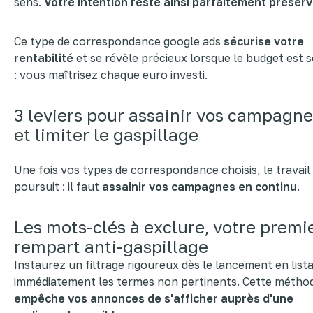
sens.
Votre intention reste ainsi parfaitement préser
Ce type de correspondance google ads
sécurise votre
rentabilité
et se révèle précieux lorsque le budget est s
: vous maîtrisez chaque euro investi.
3 leviers pour assainir vos campagn
et limiter le gaspillage
Une fois vos types de correspondance choisis, le travail
poursuit : il faut
assainir vos campagnes en continu
.
Les mots-clés à exclure, votre premi
rempart anti-gaspillage
Instaurez un filtrage rigoureux dès le lancement en list
immédiatement les termes non pertinents. Cette métho
empêche vos annonces de s'afficher auprès d'une