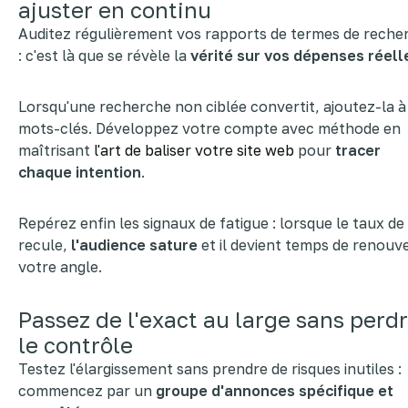
ajuster en continu
Auditez régulièrement vos rapports de termes de reche
: c'est là que se révèle la
vérité sur vos dépenses réell
Lorsqu'une recherche non ciblée convertit, ajoutez-la à
mots-clés. Développez votre compte avec méthode en
maîtrisant
l'art de baliser votre site web
pour
tracer
chaque intention
.
Repérez enfin les signaux de fatigue : lorsque le taux de 
recule,
l'audience sature
et il devient temps de renouv
votre angle.
Passez de l'exact au large sans perd
le contrôle
Testez l'élargissement sans prendre de risques inutiles :
commencez par un
groupe d'annonces spécifique et