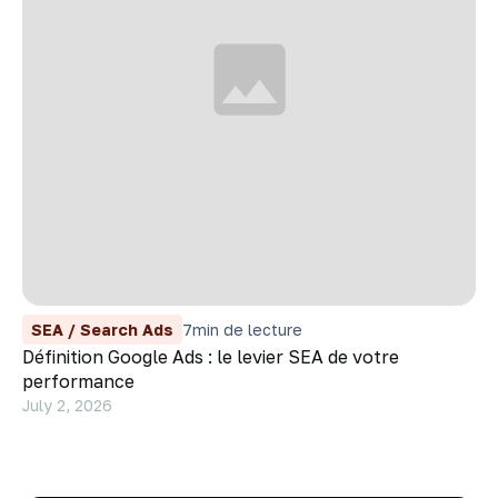
SEA / Search Ads
7
min de lecture
Définition Google Ads : le levier SEA de votre
performance
July 2, 2026