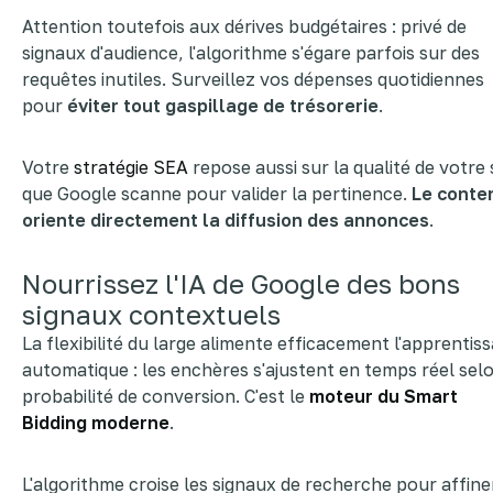
Attention toutefois aux dérives budgétaires : privé de
signaux d'audience, l'algorithme s'égare parfois sur des
requêtes inutiles. Surveillez vos dépenses quotidiennes
pour
éviter tout gaspillage de trésorerie
.
Votre
stratégie SEA
repose aussi sur la qualité de votre s
que Google scanne pour valider la pertinence.
Le conte
oriente directement la diffusion des annonces
.
Nourrissez l'IA de Google des bons
signaux contextuels
La flexibilité du large alimente efficacement l'apprentis
automatique : les enchères s'ajustent en temps réel selo
probabilité de conversion. C'est le
moteur du Smart
Bidding moderne
.
L'algorithme croise les signaux de recherche pour affine