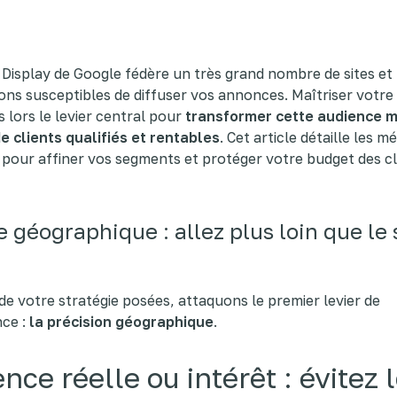
Display de Google fédère un très grand nombre de sites et
ions susceptibles de diffuser vos annonces. Maîtriser votre
s lors le levier central pour
transformer cette audience m
de clients qualifiés et rentables
. Cet article détaille les 
pour affiner vos segments et protéger votre budget des cl
e géographique : allez plus loin que le
de votre stratégie posées, attaquons le premier levier de
ce :
la précision géographique
.
nce réelle ou intérêt : évitez 