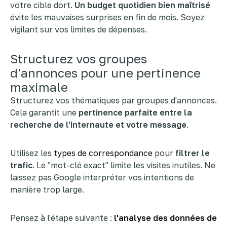
votre cible dort.
Un budget quotidien bien maîtrisé
évite les mauvaises surprises en fin de mois. Soyez
vigilant sur vos limites de dépenses.
Structurez vos groupes
d'annonces pour une pertinence
maximale
Structurez vos thématiques par groupes d'annonces.
Cela garantit une
pertinence parfaite entre la
recherche de l'internaute et votre message
.
Utilisez les
types de correspondance
pour
filtrer le
trafic
. Le "mot-clé exact" limite les visites inutiles. Ne
laissez pas Google interpréter vos intentions de
manière trop large.
Pensez à l'étape suivante :
l'analyse des données de