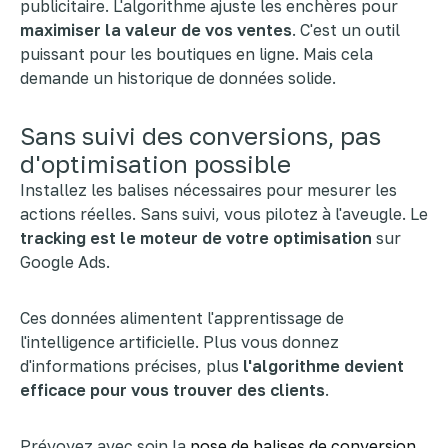
publicitaire. L'algorithme ajuste les enchères pour
maximiser la valeur de vos ventes
. C'est un outil
puissant pour les boutiques en ligne. Mais cela
demande un historique de données solide.
Sans suivi des conversions, pas
d'optimisation possible
Installez les balises nécessaires pour mesurer les
actions réelles. Sans suivi, vous pilotez à l'aveugle. Le
tracking est le moteur de votre optimisation
sur
Google Ads.
Ces données alimentent l'apprentissage de
l'intelligence artificielle. Plus vous donnez
d'informations précises, plus
l'algorithme devient
efficace pour vous trouver des clients
.
Prévoyez avec soin la
pose de balises de conversion
.