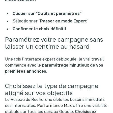
Cliquer sur "Outils et paramètres"
Sélectionner "
Passer en mode Expert
"
Confirmer le choix définitif
Paramétrez votre campagne sans
laisser un centime au hasard
Une fois l'interface expert débloquée, le vrai travail
commence avec le
paramétrage minutieux de vos
premières annonces
.
Choisissez le type de campagne
aligné sur vos objectifs
Le Réseau de Recherche cible les besoins immédiats
des internautes.
Performance Max
offre une visibilité
globale sur tous les canaux Google.
Choisissez