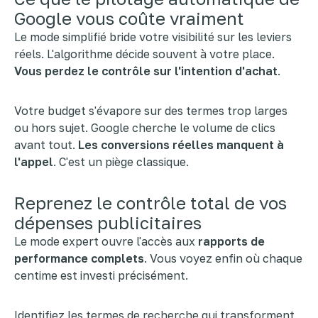
Google vous coûte vraiment
Le mode simplifié bride votre visibilité sur les leviers
réels. L'algorithme décide souvent à votre place.
Vous perdez le contrôle sur l'intention d'achat
.
Votre budget s'évapore sur des termes trop larges
ou hors sujet. Google cherche le volume de clics
avant tout.
Les conversions réelles manquent à
l'appel
. C'est un piège classique.
Reprenez le contrôle total de vos
dépenses publicitaires
Le mode expert ouvre l'accès aux
rapports de
performance complets
. Vous voyez enfin où chaque
centime est investi précisément.
Identifiez les termes de recherche qui transforment