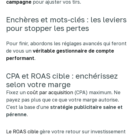
campagne
pour ajuster vos tirs.
Enchères et mots-clés : les leviers
pour stopper les pertes
Pour finir, abordons les réglages avancés qui feront
de vous un
véritable gestionnaire de compte
performant
.
CPA et ROAS cible : enchérissez
selon votre marge
Fixez un
coût par acquisition
(CPA) maximum. Ne
payez pas plus que ce que votre marge autorise.
C'est la base d'une
stratégie publicitaire saine et
pérenne
.
Le ROAS cible
gère votre retour sur investissement