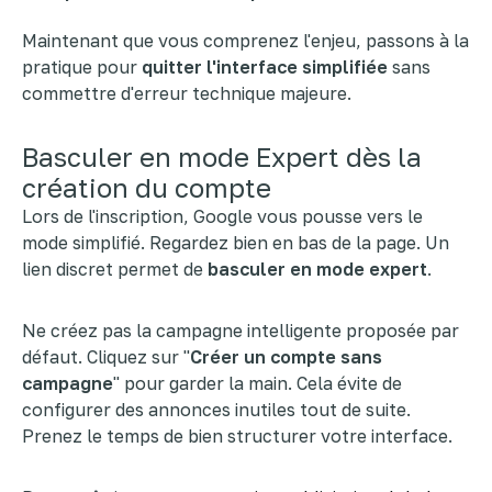
Maintenant que vous comprenez l'enjeu, passons à la
pratique pour
quitter l'interface simplifiée
sans
commettre d'erreur technique majeure.
Basculer en mode Expert dès la
création du compte
Lors de l'inscription, Google vous pousse vers le
mode simplifié. Regardez bien en bas de la page. Un
lien discret permet de
basculer en mode expert
.
Ne créez pas la campagne intelligente proposée par
défaut. Cliquez sur "
Créer un compte sans
campagne
" pour garder la main. Cela évite de
configurer des annonces inutiles tout de suite.
Prenez le temps de bien structurer votre interface.