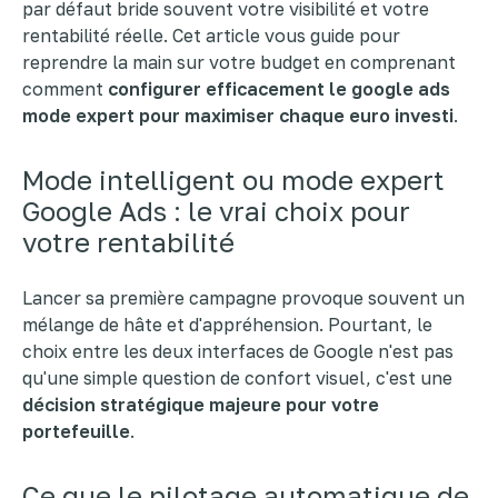
par défaut bride souvent votre visibilité et votre
rentabilité réelle. Cet article vous guide pour
reprendre la main sur votre budget en comprenant
comment
configurer efficacement le google ads
mode expert pour maximiser chaque euro investi
.
Mode intelligent ou mode expert
Google Ads : le vrai choix pour
votre rentabilité
Lancer sa première campagne provoque souvent un
mélange de hâte et d'appréhension. Pourtant, le
choix entre les deux interfaces de Google n'est pas
qu'une simple question de confort visuel, c'est une
décision stratégique majeure pour votre
portefeuille
.
Ce que le pilotage automatique de