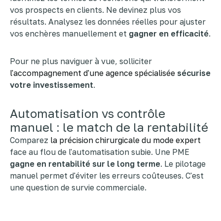
vos prospects en clients. Ne devinez plus vos
résultats. Analysez les données réelles pour ajuster
vos enchères manuellement et
gagner en efficacité
.
Pour ne plus naviguer à vue, solliciter
l'accompagnement d'une agence spécialisée
sécurise
votre investissement
.
Automatisation vs contrôle
manuel : le match de la rentabilité
Comparez
la précision chirurgicale du mode expert
face au flou de l'automatisation subie. Une PME
gagne en rentabilité sur le long terme
. Le pilotage
manuel permet d'éviter les erreurs coûteuses. C'est
une question de survie commerciale.