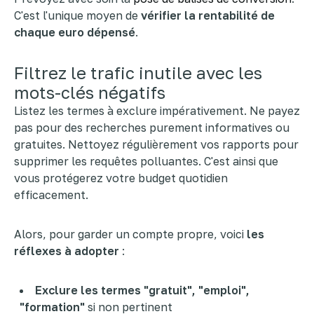
C'est l'unique moyen de
vérifier la rentabilité de
chaque euro dépensé
.
Filtrez le trafic inutile avec les
mots-clés négatifs
Listez les termes à exclure impérativement. Ne payez
pas pour des recherches purement informatives ou
gratuites. Nettoyez régulièrement vos rapports pour
supprimer les requêtes polluantes. C'est ainsi que
vous protégerez votre budget quotidien
efficacement.
Alors, pour garder un compte propre, voici
les
réflexes à adopter
:
Exclure les termes "gratuit", "emploi",
"formation"
si non pertinent