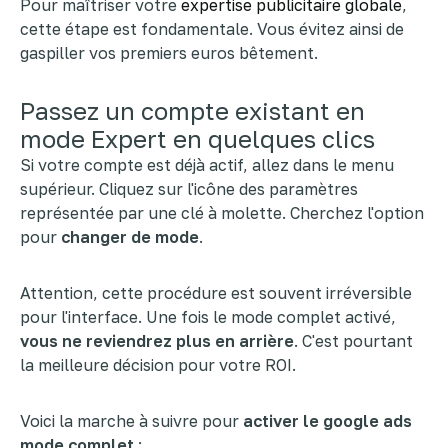
Pour maîtriser votre
expertise publicitaire globale
,
cette étape est fondamentale. Vous évitez ainsi de
gaspiller vos premiers euros bêtement.
Passez un compte existant en
mode Expert en quelques clics
Si votre compte est déjà actif, allez dans le menu
supérieur. Cliquez sur l'icône des paramètres
représentée par une clé à molette. Cherchez l'option
pour
changer de mode
.
Attention, cette procédure est souvent irréversible
pour l'interface. Une fois le mode complet activé,
vous ne reviendrez plus en arrière
. C'est pourtant
la meilleure décision pour votre ROI.
Voici la marche à suivre pour
activer le google ads
mode complet
: