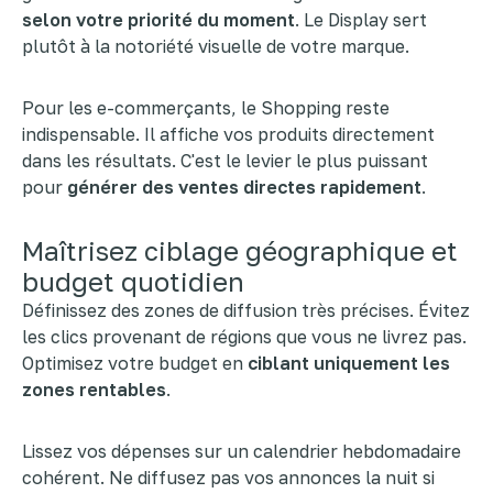
selon votre priorité du moment
. Le Display sert
plutôt à la notoriété visuelle de votre marque.
Pour les e-commerçants, le Shopping reste
indispensable. Il affiche vos produits directement
dans les résultats. C'est le levier le plus puissant
pour
générer des ventes directes rapidement
.
Maîtrisez ciblage géographique et
budget quotidien
Définissez des zones de diffusion très précises. Évitez
les clics provenant de régions que vous ne livrez pas.
Optimisez votre budget en
ciblant uniquement les
zones rentables
.
Lissez vos dépenses sur un calendrier hebdomadaire
cohérent. Ne diffusez pas vos annonces la nuit si