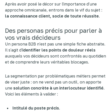
Après avoir posé le décor sur l'importance d'une
approche omnicanale, entrons dans le vif du sujet :
la connaissance client, socle de toute réussite
.
Des personas précis pour parler à
vos vrais décideurs
Un persona B2B n'est pas une simple fiche abstraite.
Il s'agit d'
identifier les points de douleur réels
auxquels vos décideurs sont confrontés au quotidien
et de comprendre leurs véritables blocages.
La segmentation par problématiques métiers permet
de viser juste : on ne vend pas un outil, on apporte
une
solution concrète à un interlocuteur identifié
.
Voici les éléments à valider :
Intitulé du poste précis
.