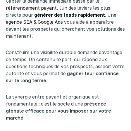
Capter la demande immédiate passe par le
référencement payant
, l'un des leviers les plus
directs pour
générer des leads rapidement
. Une
agence SEA & Google Ads
vous aide à apparaître
devant les prospects qui cherchent vos solutions dès
maintenant.
Construire une visibilité durable demande davantage
de temps. Un contenu expert, qui répond aux
questions techniques de vos prospects, asseoit votre
autorité et vous permet de
gagner leur confiance
sur le long terme
.
La synergie entre payant et organique est
fondamentale : c'est le socle d'une
présence
globale efficace pour vous imposer sur votre
marché
.