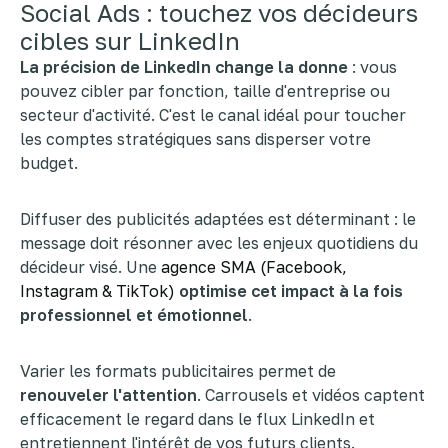
Social Ads : touchez vos décideurs
cibles sur LinkedIn
La précision de LinkedIn change la donne
: vous
pouvez cibler par fonction, taille d'entreprise ou
secteur d'activité. C'est le canal idéal pour toucher
les comptes stratégiques sans disperser votre
budget.
Diffuser des publicités adaptées est déterminant : le
message doit résonner avec les enjeux quotidiens du
décideur visé. Une
agence SMA (Facebook,
Instagram & TikTok)
optimise cet impact à la fois
professionnel et émotionnel
.
Varier les formats publicitaires permet de
renouveler l'attention
. Carrousels et vidéos captent
efficacement le regard dans le flux LinkedIn et
entretiennent l'intérêt de vos futurs clients.