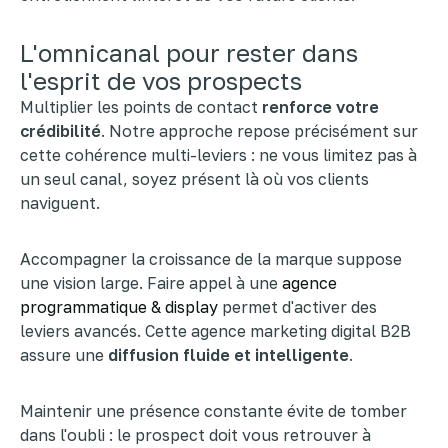
L'omnicanal pour rester dans
l'esprit de vos prospects
Multiplier les points de contact
renforce votre
crédibilité
. Notre approche repose précisément sur
cette cohérence multi-leviers : ne vous limitez pas à
un seul canal, soyez présent là où vos clients
naviguent.
Accompagner la croissance de la marque suppose
une vision large. Faire appel à une
agence
programmatique & display
permet d'activer des
leviers avancés. Cette agence marketing digital B2B
assure une
diffusion fluide et intelligente
.
Maintenir une présence constante évite de tomber
dans l'oubli : le prospect doit vous retrouver à