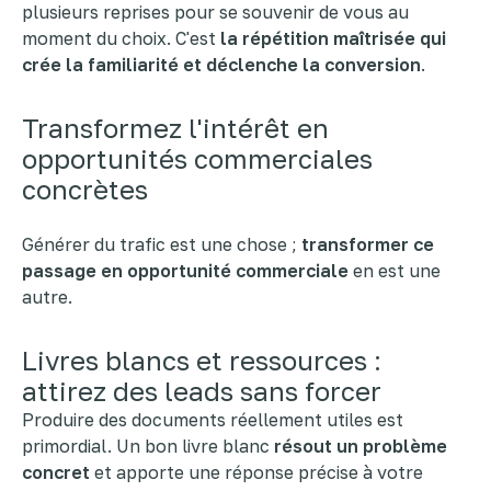
plusieurs reprises pour se souvenir de vous au
moment du choix. C'est
la répétition maîtrisée qui
crée la familiarité et déclenche la conversion
.
Transformez l'intérêt en
opportunités commerciales
concrètes
Générer du trafic est une chose ;
transformer ce
passage en opportunité commerciale
en est une
autre.
Livres blancs et ressources :
attirez des leads sans forcer
Produire des documents réellement utiles est
primordial. Un bon livre blanc
résout un problème
concret
et apporte une réponse précise à votre