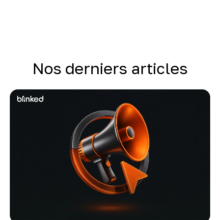
Nos derniers articles