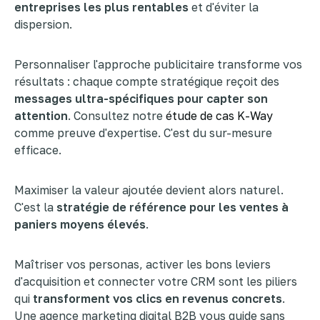
entreprises les plus rentables
et d'éviter la
dispersion.
Personnaliser l'approche publicitaire transforme vos
résultats : chaque compte stratégique reçoit des
messages ultra-spécifiques pour capter son
attention
. Consultez notre
étude de cas K-Way
comme preuve d'expertise. C'est du sur-mesure
efficace.
Maximiser la valeur ajoutée devient alors naturel.
C'est la
stratégie de référence pour les ventes à
paniers moyens élevés
.
Maîtriser vos personas, activer les bons leviers
d'acquisition et connecter votre CRM sont les piliers
qui
transforment vos clics en revenus concrets
.
Une agence marketing digital B2B vous guide sans