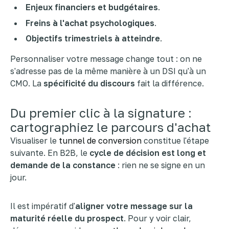
Enjeux financiers et budgétaires
.
Freins à l'achat psychologiques
.
Objectifs trimestriels à atteindre
.
Personnaliser votre message change tout : on ne
s'adresse pas de la même manière à un DSI qu'à un
CMO. La
spécificité du discours
fait la différence.
Du premier clic à la signature :
cartographiez le parcours d'achat
Visualiser le
tunnel de conversion
constitue l'étape
suivante. En B2B, le
cycle de décision est long et
demande de la constance
: rien ne se signe en un
jour.
Il est impératif d'
aligner votre message sur la
maturité réelle du prospect
. Pour y voir clair,