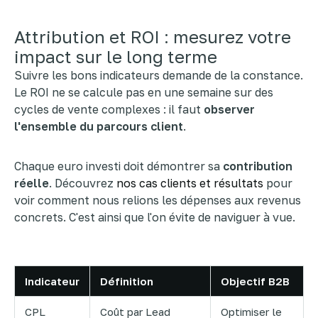
Attribution et ROI : mesurez votre
impact sur le long terme
Suivre les bons indicateurs demande de la constance.
Le ROI ne se calcule pas en une semaine sur des
cycles de vente complexes : il faut
observer
l'ensemble du parcours client
.
Chaque euro investi doit démontrer sa
contribution
réelle
. Découvrez
nos cas clients et résultats
pour
voir comment nous relions les dépenses aux revenus
concrets. C'est ainsi que l'on évite de naviguer à vue.
Indicateur
Définition
Objectif B2B
CPL
Coût par Lead
Optimiser le