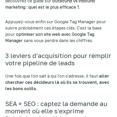
découvrez ce guide sur
outbound vs inbound
marketing : quel est le plus efficace ?
.
Appuyez-vous enfin sur Google Tag Manager pour
suivre précisément ces étapes clés. C'est la base
pour
optimiser son site web avec Google Tag
Manager
sans vous perdre dans les chiffres.
3 leviers d'acquisition pour remplir
votre pipeline de leads
Une fois que l'on sait à qui l'on s'adresse, il faut
aller
chercher ces décideurs là où ils se trouvent, avec
les bons outils
.
SEA + SEO : captez la demande au
moment où elle s'exprime