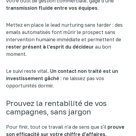
votre outil de gestion commerciale, gage d'une
transmission fluide entre vos équipes
.
Mettez en place le lead nurturing sans tarder : des
emails automatisés font mûrir le prospect sans
intervention humaine immédiate et permettent de
rester présent à l'esprit du décideur
au bon
moment.
Le suivi reste vital.
Un contact non traité est un
investissement gâché
: ne laissez pas vos
opportunités dormir.
Prouvez la rentabilité de vos
campagnes, sans jargon
Pour finir, tout ce travail n'a de sens que s'il
prouve
son efficacité sur votre chiffre d'affaires
.