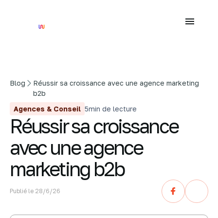
Blog
Réussir sa croissance avec une agence marketing
b2b
Agences & Conseil
5
min de lecture
Réussir sa croissance
avec une agence
marketing b2b
Publié le
28/6/26