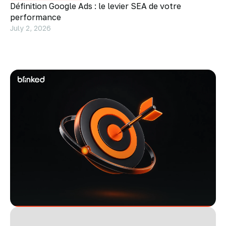
Définition Google Ads : le levier SEA de votre
performance
July 2, 2026