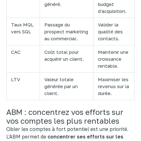
généré.
budget
d'acquisition.
Taux MQL
Passage du
Valider la
vers SQL
prospect marketing
qualité des
au commercial.
contacts.
CAC
Coût total pour
Maintenir une
acquérir un client.
croissance
rentable.
LTV
Valeur totale
Maximiser les
générée par un
revenus sur la
client.
durée.
ABM : concentrez vos efforts sur
vos comptes les plus rentables
Cibler les comptes à fort potentiel est une priorité.
L'ABM permet de
concentrer ses efforts sur les