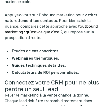
audience cible.
Appuyez-vous sur l'inbound marketing pour
attirer
naturellement les contacts
. Pour bien saisir la
nuance, comparez cette approche avec
l'outbound
marketing : qu'est-ce que c'est ?
, qui repose sur la
prospection directe.
Études de cas concrètes
.
Webinaires thématiques
.
Guides techniques détaillés
.
Calculateurs de ROI personnalisés
.
Connectez votre CRM pour ne plus
perdre un seul lead
Relier le marketing à la vente change la donne.
Chaque lead doit être transmis directement dans