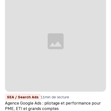
SEA / Search Ads
11
min de lecture
Agence Google Ads : pilotage et performance pour
PME, ETI et grands comptes