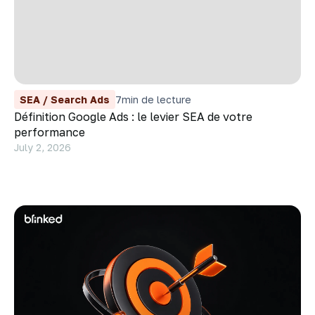
SEA / Search Ads
7
min de lecture
Définition Google Ads : le levier SEA de votre
performance
July 2, 2026