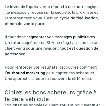
Le levier de l'après-vente répond à une autre logique
: le message y repose sur la sécurité, la proximité et
l'entretien technique. C'est un
cycle de fidélisation,
et non de vente pure
.
Il faut donc
segmenter vos messages publicitaires
.
Un futur acquéreur de SUV ne réagit pas comme un
client venu pour une révision :
tout est question de
pertinence
.
Pour renforcer vos résultats, découvrez comment
l'outbound marketing
peut capter ces acheteurs.
Une approche directe fait souvent la différence.
Ciblez les bons acheteurs grâce à
la data véhicule
Exploitez les données du parc roulant pour identifier