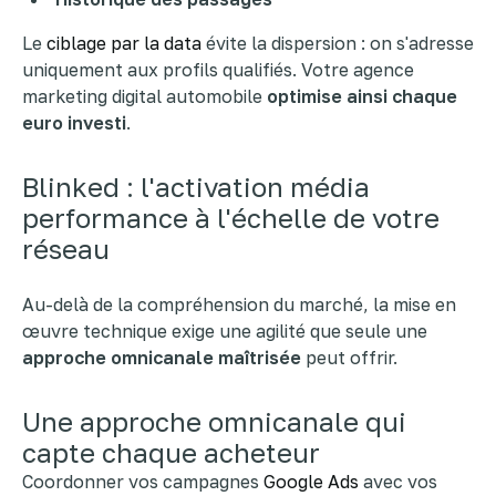
Le
ciblage par la data
évite la dispersion : on s'adresse
uniquement aux profils qualifiés. Votre agence
marketing digital automobile
optimise ainsi chaque
euro investi
.
Blinked : l'activation média
performance à l'échelle de votre
réseau
Au-delà de la compréhension du marché, la mise en
œuvre technique exige une agilité que seule une
approche omnicanale maîtrisée
peut offrir.
Une approche omnicanale qui
capte chaque acheteur
Coordonner vos campagnes
Google Ads
avec vos