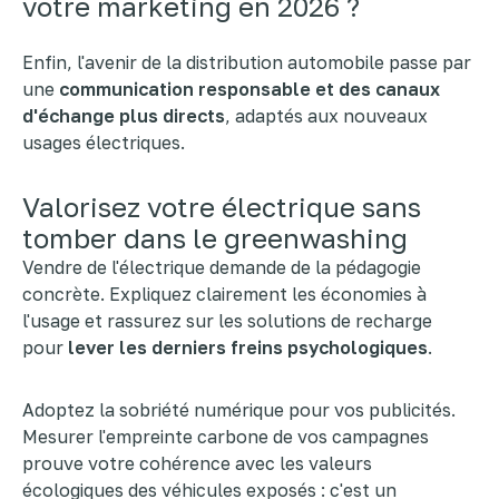
votre marketing en 2026 ?
Enfin, l'avenir de la distribution automobile passe par
une
communication responsable et des canaux
d'échange plus directs
, adaptés aux nouveaux
usages électriques.
Valorisez votre électrique sans
tomber dans le greenwashing
Vendre de l'électrique demande de la pédagogie
concrète. Expliquez clairement les économies à
l'usage et rassurez sur les solutions de recharge
pour
lever les derniers freins psychologiques
.
Adoptez la sobriété numérique pour vos publicités.
Mesurer l'empreinte carbone de vos campagnes
prouve votre cohérence avec les valeurs
écologiques des véhicules exposés : c'est un