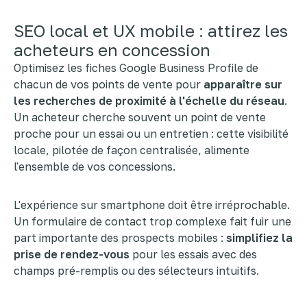
SEO local et UX mobile : attirez les
acheteurs en concession
Optimisez les fiches Google Business Profile de
chacun de vos points de vente pour
apparaître sur
les recherches de proximité à l'échelle du réseau
.
Un acheteur cherche souvent un point de vente
proche pour un essai ou un entretien : cette visibilité
locale, pilotée de façon centralisée, alimente
l'ensemble de vos concessions.
L'expérience sur smartphone doit être irréprochable.
Un formulaire de contact trop complexe fait fuir une
part importante des prospects mobiles :
simplifiez la
prise de rendez-vous
pour les essais avec des
champs pré-remplis ou des sélecteurs intuitifs.