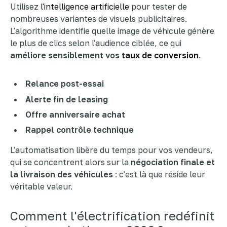
Utilisez
l'intelligence artificielle
pour tester de
nombreuses variantes de visuels publicitaires.
L'algorithme identifie quelle image de véhicule génère
le plus de clics selon l'audience ciblée, ce qui
améliore sensiblement vos
taux de conversion
.
Relance post-essai
Alerte fin de leasing
Offre anniversaire achat
Rappel contrôle technique
L'automatisation libère du temps pour vos vendeurs,
qui se concentrent alors sur la
négociation finale et
la livraison des véhicules
: c'est là que réside leur
véritable valeur.
Comment l'électrification redéfinit