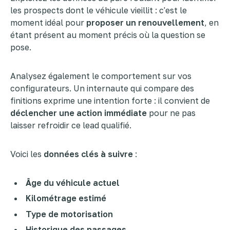
les prospects dont le véhicule vieillit : c'est le
moment idéal pour
proposer un renouvellement
, en
étant présent au moment précis où la question se
pose.
Analysez également le comportement sur vos
configurateurs. Un internaute qui compare des
finitions exprime une intention forte : il convient de
déclencher une action immédiate
pour ne pas
laisser refroidir ce lead qualifié.
Voici les
données clés à suivre
:
Âge du véhicule actuel
Kilométrage estimé
Type de motorisation
Historique des passages