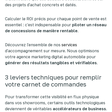
des projets d'achat concrets et datés.
Calculer le ROI précis pour chaque point de vente est
essentiel : c'est indispensable pour
piloter un réseau
de concessions de manière rentable
.
Découvrez l'ensemble de nos
services
d'accompagnement sur mesure. Nous optimisons
votre agence marketing digital automobile pour
générer des résultats tangibles et vérifiables
.
3 leviers techniques pour remplir
votre carnet de commandes
Pour transformer cette visibilité en flux physique
dans vos showrooms, certains outils technologiques
deviennent de véritables
accélérateurs de business
.