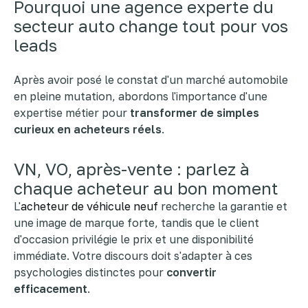
Pourquoi une agence experte du
secteur auto change tout pour vos
leads
Après avoir posé le constat d'un marché automobile
en pleine mutation, abordons l'importance d'une
expertise métier pour
transformer de simples
curieux en acheteurs réels
.
VN, VO, après-vente : parlez à
chaque acheteur au bon moment
L'
acheteur de véhicule neuf
recherche la garantie et
une image de marque forte, tandis que le client
d'occasion privilégie le prix et une disponibilité
immédiate. Votre discours doit s'adapter à ces
psychologies distinctes pour
convertir
efficacement
.