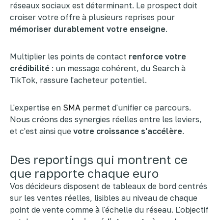
réseaux sociaux est déterminant. Le prospect doit
croiser votre offre à plusieurs reprises pour
mémoriser durablement votre enseigne
.
Multiplier les points de contact
renforce votre
crédibilité
: un message cohérent, du Search à
TikTok, rassure l'acheteur potentiel.
L'expertise en
SMA
permet d'unifier ce parcours.
Nous créons des synergies réelles entre les leviers,
et c'est ainsi que
votre croissance s'accélère
.
Des reportings qui montrent ce
que rapporte chaque euro
Vos décideurs disposent de tableaux de bord centrés
sur les ventes réelles, lisibles au niveau de chaque
point de vente comme à l'échelle du réseau. L'objectif