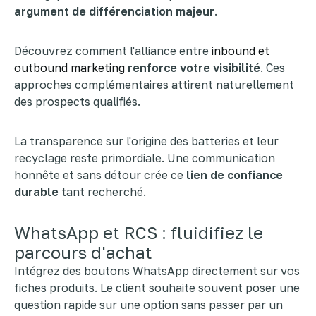
argument de différenciation majeur
.
Découvrez comment l'alliance entre
inbound et
outbound marketing
renforce votre visibilité
. Ces
approches complémentaires attirent naturellement
des prospects qualifiés.
La transparence sur l'origine des batteries et leur
recyclage reste primordiale. Une communication
honnête et sans détour crée ce
lien de confiance
durable
tant recherché.
WhatsApp et RCS : fluidifiez le
parcours d'achat
Intégrez des boutons WhatsApp directement sur vos
fiches produits. Le client souhaite souvent poser une
question rapide sur une option sans passer par un