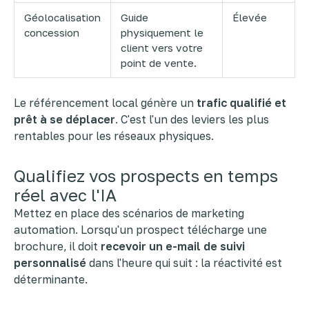
Géolocalisation
Guide
Élevée
concession
physiquement le
client vers votre
point de vente.
Le référencement local génère un
trafic qualifié et
prêt à se déplacer
. C'est l'un des leviers les plus
rentables pour les réseaux physiques.
Qualifiez vos prospects en temps
réel avec l'IA
Mettez en place des scénarios de marketing
automation. Lorsqu'un prospect télécharge une
brochure, il doit
recevoir un e-mail de suivi
personnalisé
dans l'heure qui suit : la réactivité est
déterminante.