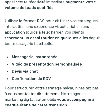
appel : cette réactivité immédiate
augmente votre
volume de leads qualifiés
.
Utilisez le format RCS pour diffuser vos catalogues
interactifs : une expérience visuelle riche, sans
application lourde à télécharger. Vos clients
réservent un essai routier en quelques clics
depuis
leur messagerie habituelle.
Messagerie instantanée
Vidéo de présentation personnalisée
Devis via chat
Confirmation de RDV
Pour structurer votre stratégie média, n'hésitez pas
à nous
contacter directement
. Notre agence
marketing digital automobile
vous accompagne à
chaque étape de cette transition
.