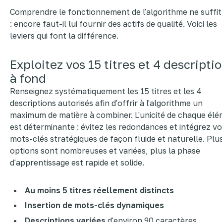
Comprendre le fonctionnement de l'algorithme ne suffit
: encore faut-il lui fournir des actifs de qualité. Voici les
leviers qui font la différence.
Exploitez vos 15 titres et 4 descripti
à fond
Renseignez systématiquement les 15 titres et les 4
descriptions autorisés afin d'offrir à l'algorithme un
maximum de matière à combiner. L'unicité de chaque él
est déterminante : évitez les redondances et intégrez v
mots-clés stratégiques de façon fluide et naturelle. Plus
options sont nombreuses et variées, plus la phase
d'apprentissage est rapide et solide.
Au moins 5 titres réellement distincts
Insertion de mots-clés dynamiques
Descriptions variées
d'environ 90 caractères