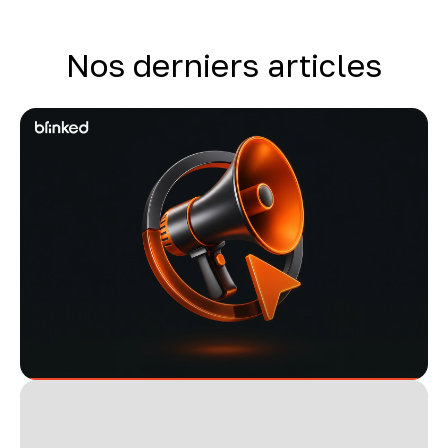
Nos derniers articles