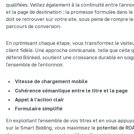
qualifiées. Veillez également à la continuité entre l'ann
et la page de destination : la promesse formulée dans le 
doit se retrouver sur votre site, sous peine de rompre le
parcours de conversion.
En optimisant chaque étape, vous transformez le visite
client fidèle. Une approche omnicanale, telle que celle 
défend Blinked, soutient une croissance durable en soi
l'ensemble de l'entonnoir.
Vitesse de chargement mobile
Cohérence sémantique entre le titre et la page
Appel à l'action clair
Formulaire simplifié
En exploitant l'ensemble de vos titres et en vous appuy
sur le Smart Bidding, vous maximisez le
potentiel de RO