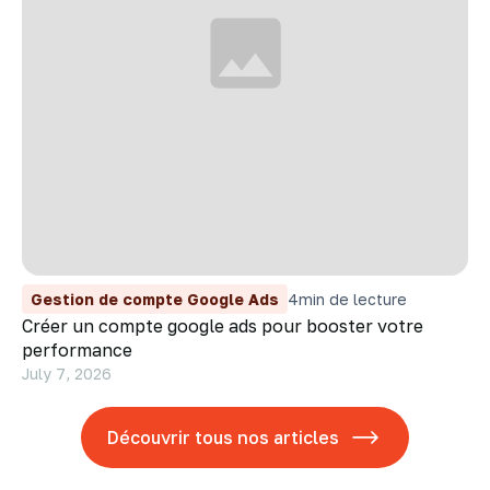
Gestion de compte Google Ads
4
min de lecture
Créer un compte google ads pour booster votre
performance
July 7, 2026
Découvrir tous nos articles