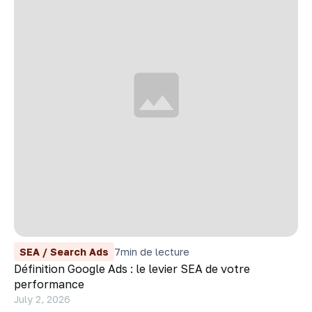
SEA / Search Ads
7
min de lecture
Définition Google Ads : le levier SEA de votre
performance
July 2, 2026