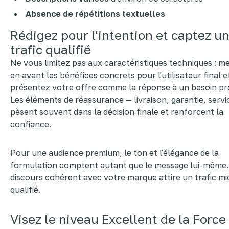
Absence de répétitions textuelles
Rédigez pour l'intention et captez u
trafic qualifié
Ne vous limitez pas aux caractéristiques techniques : m
en avant les bénéfices concrets pour l'utilisateur final e
présentez votre offre comme la réponse à un besoin pré
Les éléments de réassurance — livraison, garantie, servi
pèsent souvent dans la décision finale et renforcent la
confiance.
Pour une audience premium, le ton et l'élégance de la
formulation comptent autant que le message lui-même
discours cohérent avec votre marque attire un trafic m
qualifié.
Visez le niveau Excellent de la Force