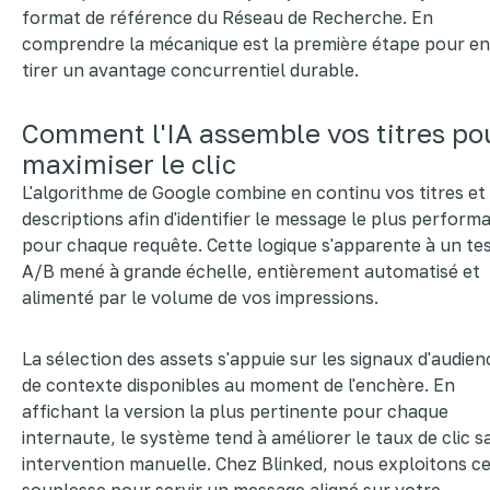
format de référence du Réseau de Recherche. En
comprendre la mécanique est la première étape pour en
tirer un avantage concurrentiel durable.
Comment l'IA assemble vos titres po
maximiser le clic
L'algorithme de Google combine en continu vos titres et
descriptions afin d'identifier le message le plus perform
pour chaque requête. Cette logique s'apparente à un te
A/B mené à grande échelle, entièrement automatisé et
alimenté par le volume de vos impressions.
La sélection des assets s'appuie sur les signaux d'audien
de contexte disponibles au moment de l'enchère. En
affichant la version la plus pertinente pour chaque
internaute, le système tend à améliorer le taux de clic s
intervention manuelle. Chez Blinked, nous exploitons c