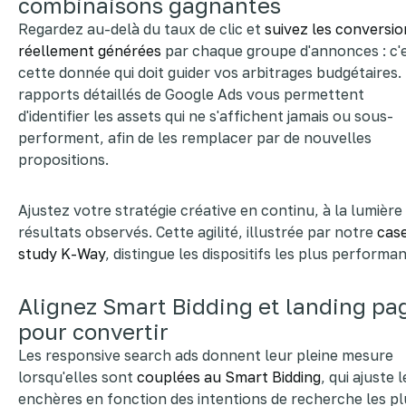
combinaisons gagnantes
Regardez au-delà du taux de clic et
suivez les conversio
réellement générées
par chaque groupe d'annonces : c'
cette donnée qui doit guider vos arbitrages budgétaires.
rapports détaillés de Google Ads vous permettent
d'identifier les assets qui ne s'affichent jamais ou sous-
performent, afin de les remplacer par de nouvelles
propositions.
Ajustez votre stratégie créative en continu, à la lumière
résultats observés. Cette agilité, illustrée par notre
cas
study K-Way
, distingue les dispositifs les plus performan
Alignez Smart Bidding et landing pa
pour convertir
Les responsive search ads donnent leur pleine mesure
lorsqu'elles sont
couplées au Smart Bidding
, qui ajuste l
enchères en fonction des intentions de recherche les pl