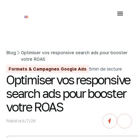
Blog
Optimiser vos responsive search ads pour booster
votre ROAS
Formats & Campagnes Google Ads
5
min de lecture
Optimiser vos responsive
search ads pour booster
votre ROAS
Publié le
6/7/26