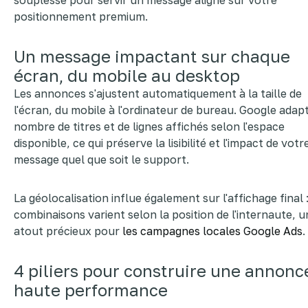
souplesse pour servir un message aligné sur votre
positionnement premium.
Un message impactant sur chaque
écran, du mobile au desktop
Les annonces s'ajustent automatiquement à la taille de
l'écran, du mobile à l'ordinateur de bureau. Google adapt
nombre de titres et de lignes affichés selon l'espace
disponible, ce qui préserve la lisibilité et l'impact de votr
message quel que soit le support.
La géolocalisation influe également sur l'affichage final :
combinaisons varient selon la position de l'internaute, u
atout précieux pour
les campagnes locales Google Ads
.
4 piliers pour construire une annonc
haute performance