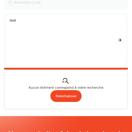
t
est
Aucun élément correspond à votre recherche
Reinitialiser